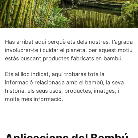
Has arribat aquí perquè ets dels nostres, t’agrada
involucrar-te i cuidar el planeta, per aquest motiu
estàs buscant productes fabricats en bambú.
Ets al lloc indicat, aquí trobaràs tota la
informació relacionada amb el bambú, la seva
historia, els seus usos, productes, imatges, i
molta més informació.