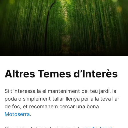
Altres Temes d’Interès
Si t’interessa la el manteniment del teu jardí, la
poda o simplement tallar llenya per a la teva llar
de foc, et recomanem cercar una bona
Motoserra
.