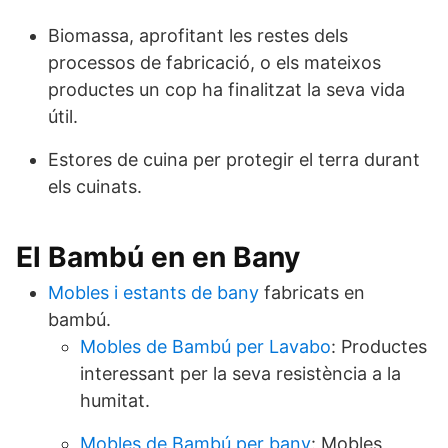
Biomassa, aprofitant les restes dels
processos de fabricació, o els mateixos
productes un cop ha finalitzat la seva vida
útil.
Estores de cuina per protegir el terra durant
els cuinats.
El Bambú en en Bany
Mobles i estants de bany
fabricats en
bambú.
Mobles de Bambú per Lavabo
: Productes
interessant per la seva resistència a la
humitat.
Mobles de Bambú per bany
: Mobles