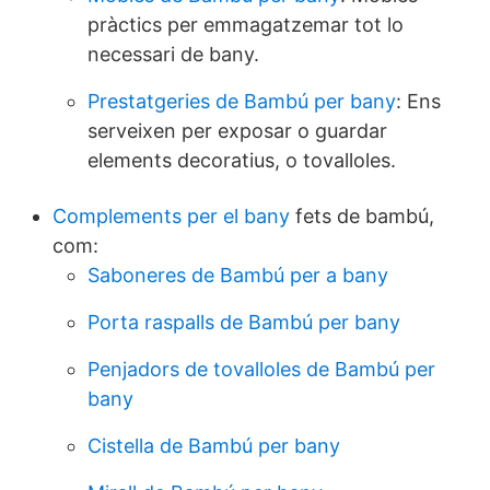
pràctics per emmagatzemar tot lo
necessari de bany.
Prestatgeries de Bambú per bany
: Ens
serveixen per exposar o guardar
elements decoratius, o tovalloles.
Complements per el bany
fets de bambú,
com:
Saboneres de Bambú per a bany
Porta raspalls de Bambú per bany
Penjadors de tovalloles de Bambú per
bany
Cistella de Bambú per bany