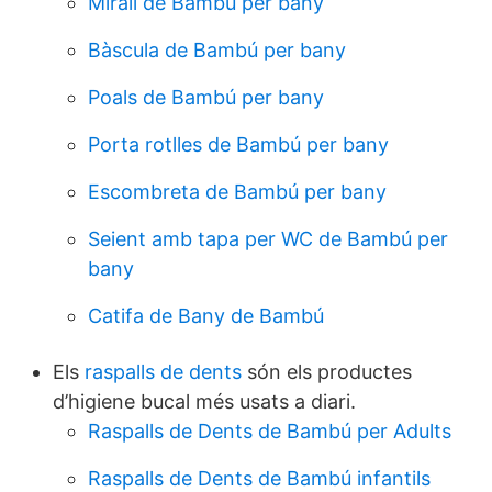
Mirall de Bambú per bany
Bàscula de Bambú per bany
Poals de Bambú per bany
Porta rotlles de Bambú per bany
Escombreta de Bambú per bany
Seient amb tapa per WC de Bambú per
bany
Catifa de Bany de Bambú
Els
raspalls de dents
són els productes
d’higiene bucal més usats a diari.
Raspalls de Dents de Bambú per Adults
Raspalls de Dents de Bambú infantils