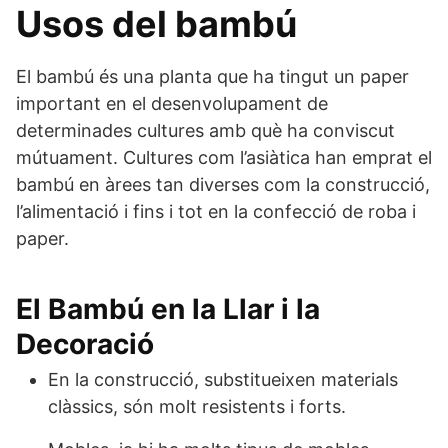
Usos del bambú
El bambú és una planta que ha tingut un paper
important en el desenvolupament de
determinades cultures amb què ha conviscut
mútuament.
Cultures com l’asiàtica han emprat el
bambú en àrees tan diverses com la construcció,
l’alimentació i fins i tot en la confecció de roba i
paper.
El Bambú en la Llar i la
Decoració
En la construcció, substitueixen materials
clàssics, són molt resistents i forts.