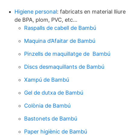
Higiene personal
: fabricats en material lliure
de BPA, plom, PVC, etc…
Raspalls de cabell de Bambú
Maquina d’Afaitar de Bambú
Pinzells de maquillatge de Bambú
Discs desmaquillants de Bambú
Xampú de Bambú
Gel de dutxa de Bambú
Colònia de Bambú
Bastonets de Bambú
Paper higiènic de Bambú