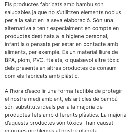
Els productes fabricats amb bambú són
saludables ja que no s’utilitzen elements nocius
per a la salut en la seva elaboració. Són una
alternativa a tenir especialment en compte en
productes destinats a la higiene personal,
infantils o pensats per estar en contacte amb
aliments, per exemple. És un material lliure de
BPA, plom, PVC, ftalats, o qualsevol altre tòxic
dels presents en altres productes de consum
com els fabricats amb plàstic.
A l’hora d’escollir una forma factible de protegir
el nostre medi ambient, els articles de bambú
són substituts ideals per a la majoria de
productes fets amb diferents plàstics. La majoria
d’aquests productes són tòxics i han causat
enormes problemes al nostre planeta,