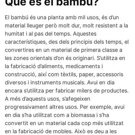
Què és el bambú?
El bambú és una planta amb mil usos, és d’un
material lleuger però molt dur, molt resistent a la
humitat i al pas del temps. Aquestes
característiques, des dels principis dels temps, el
convertires en un material de primera classe a
les zones orientals d’on és originari. S’utilitza en
la fabricació d’aliments, medicaments i
construcció, així com tèxtils, paper, accessoris
diversos i instruments musicals. Avui en dia
encara s’utilitza per fabricar milers de productes.
A més d’aquests usos, s’afegeixen
progressivament altres usos. Per exemple, avui
en dia s’ha utilitzat com a biomassa i s’ha
convertit en un material cada cop més utilitzat
en la fabricació de mobles. Això es deu a les