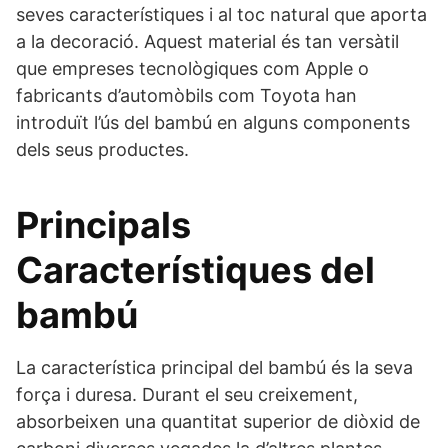
seves característiques i al toc natural que aporta
a la decoració. Aquest material és tan versàtil
que empreses tecnològiques com Apple o
fabricants d’automòbils com Toyota han
introduït l’ús del bambú en alguns components
dels seus productes.
Principals
Característiques del
bambú
La característica principal del bambú és la seva
força i duresa. Durant el seu creixement,
absorbeixen una quantitat superior de diòxid de