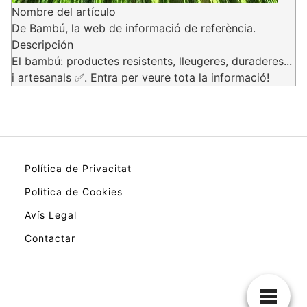
Nombre del artículo
De Bambú, la web de informació de referència.
Descripción
El bambú: productes resistents, lleugeres, duraderes...
i artesanals ✅. Entra per veure tota la informació!
Política de Privacitat
Política de Cookies
Avís Legal
Contactar