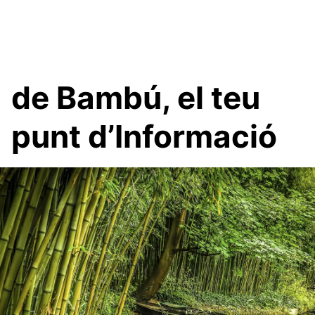
de Bambú, el teu
punt d’Informació