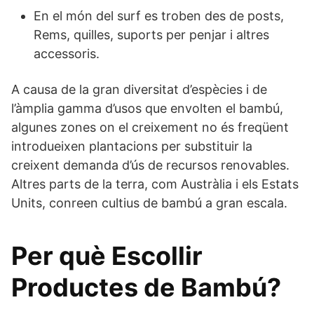
En el món del surf es troben des de posts,
Rems, quilles, suports per penjar i altres
accessoris.
A causa de la gran diversitat d’espècies i de
l’àmplia gamma d’usos que envolten el bambú,
algunes zones on el creixement no és freqüent
introdueixen plantacions per substituir la
creixent demanda d’ús de recursos renovables.
Altres parts de la terra, com Austràlia i els Estats
Units, conreen cultius de bambú a gran escala.
Per què Escollir
Productes de Bambú?