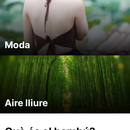
Moda
Aire lliure