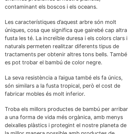
contaminant els boscos i els oceans.
Les característiques d’aquest arbre són molt
úniques, cosa que significa que gairebé cap altra
fusta les té. La increïble duresa i els colors clars i
naturals permeten realitzar diferents tipus de
tractaments per obtenir altres tons bells. També
es pot trobar el bambú de color negre.
La seva resistència a l’aigua també els fa únics,
són similars a la fusta tropical, però el cost de
fabricar mobles és molt inferior.
Troba els millors productes de bambú per arribar
a una forma de vida més orgànica, amb menys
deixalles plàstics i protegint el nostre planeta de
la millor manera possible amb productes de