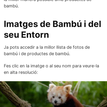
bambú.
Imatges de Bambú i del
seu Entorn
Ja pots accedir a la millor llista de fotos de
bambú i de productes de bambú.
Fes clic en la imatge o al seu nom para veure-la
en alta resolució: