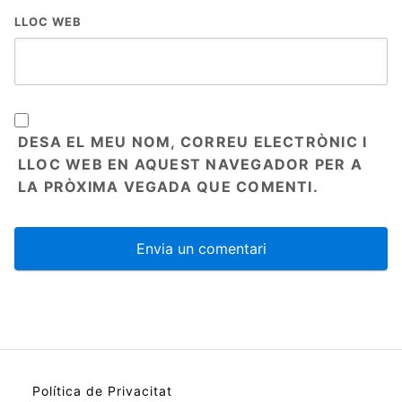
LLOC WEB
DESA EL MEU NOM, CORREU ELECTRÒNIC I
LLOC WEB EN AQUEST NAVEGADOR PER A
LA PRÒXIMA VEGADA QUE COMENTI.
Política de Privacitat