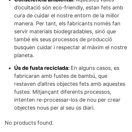
d’ocultació són eco-friendly, estan fets amb
cura de cuidar el nostre entorn de la millor
manera. Per tant, els fabricants només fan
servir materials biodegradables, sinó que
també els seus processos de producció
busquen cuidar i respectar al màxim el nostre
planeta.
Ús de fusta reciclada:
En alguns casos, es
fabricaran amb fustes de bambú, que
restaven d’altres objectes fets amb aquestes
fustes. Mitjançant diferents processos,
intenten re-processar-los de nou per crear
objectes nous per al seu ús diari.
No products found.