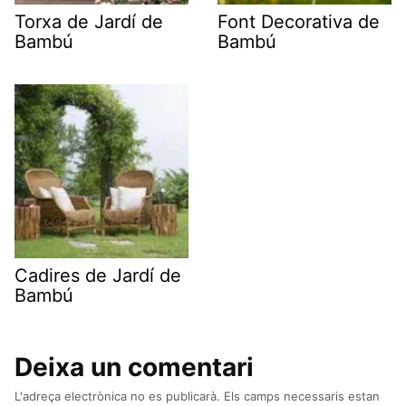
Torxa de Jardí de
Font Decorativa de
Bambú
Bambú
Cadires de Jardí de
Bambú
Deixa un comentari
L'adreça electrònica no es publicarà.
Els camps necessaris estan