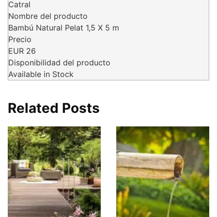
Catral
Nombre del producto
Bambú Natural Pelat 1,5 X 5 m
Precio
EUR
26
Disponibilidad del producto
Available in Stock
Related Posts