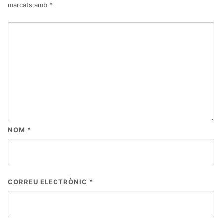
marcats amb
*
NOM
*
CORREU ELECTRÒNIC
*