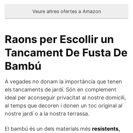
Veure altres ofertes a Amazon
Raons per Escollir un
Tancament
De Fusta De
Bambú
A vegades no donam la importància que tenen
els tancaments de jardí.
Són en complement
ideal per aconseguir privacitat al nostre domicili,
al temps que decoren i donen un toc original al
nostre jardí o a la nostra terrassa.
El bambú és un dels materials més
resistents,