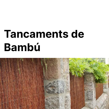
Tancaments de
Bambú