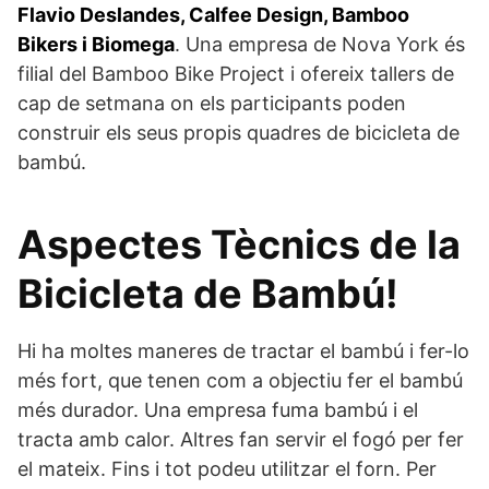
Flavio Deslandes, Calfee Design, Bamboo
Bikers i Biomega
. Una empresa de Nova York és
filial del Bamboo Bike Project i ofereix tallers de
cap de setmana on els participants poden
construir els seus propis quadres de bicicleta de
bambú.
Aspectes Tècnics de la
Bicicleta de Bambú!
Hi ha moltes maneres de tractar el bambú i fer-lo
més fort, que tenen com a objectiu fer el bambú
més durador. Una empresa fuma bambú i el
tracta amb calor. Altres fan servir el fogó per fer
el mateix. Fins i tot podeu utilitzar el forn. Per