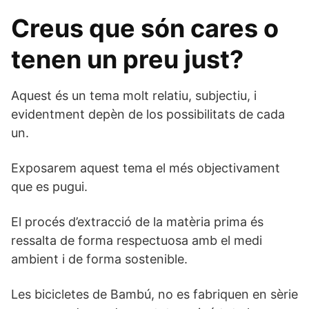
Creus que són cares o
tenen un preu just?
Aquest és un tema molt relatiu, subjectiu, i
evidentment depèn de los possibilitats de cada
un.
Exposarem aquest tema el més objectivament
que es pugui.
El procés d’extracció de la matèria prima és
ressalta de forma respectuosa amb el medi
ambient i de forma sostenible.
Les bicicletes de Bambú, no es fabriquen en sèrie