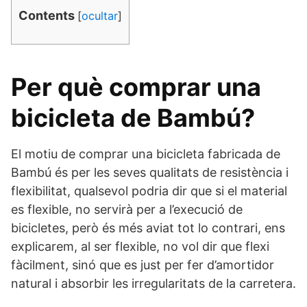
Contents
[
ocultar
]
Per què comprar una
bicicleta de Bambú?
El motiu de comprar una bicicleta fabricada de
Bambú és per les seves qualitats de resistència i
flexibilitat, qualsevol podria dir que si el material
es flexible, no servirà per a l’execució de
bicicletes, però és més aviat tot lo contrari, ens
explicarem, al ser flexible, no vol dir que flexi
fàcilment, sinó que es just per fer d’amortidor
natural i absorbir les irregularitats de la carretera.