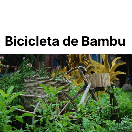
Bicicleta de Bambu