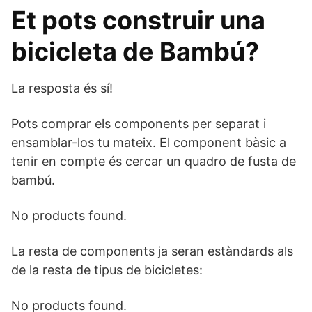
Et pots construir una
bicicleta de Bambú?
La resposta és sí!
Pots comprar els components per separat i
ensamblar-los tu mateix. El component bàsic a
tenir en compte és cercar un quadro de fusta de
bambú.
No products found.
La resta de components ja seran estàndards als
de la resta de tipus de bicicletes:
No products found.