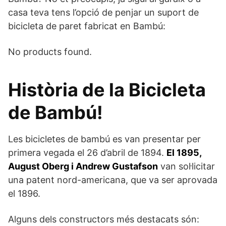
casa teva tens l’opció de penjar un suport de
bicicleta de paret fabricat en Bambú:
No products found.
Història de la Bicicleta
de Bambú!
Les bicicletes de bambú es van presentar per
primera vegada el 26 d’abril de 1894.
El 1895,
August Oberg i Andrew Gustafson
van sol·licitar
una patent nord-americana, que va ser aprovada
el 1896.
Alguns dels constructors més destacats són: