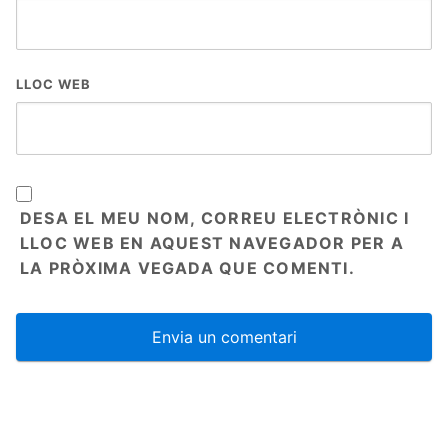
LLOC WEB
DESA EL MEU NOM, CORREU ELECTRÒNIC I
LLOC WEB EN AQUEST NAVEGADOR PER A
LA PRÒXIMA VEGADA QUE COMENTI.