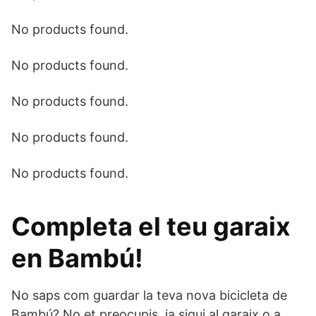
No products found.
No products found.
No products found.
No products found.
No products found.
Completa el teu garaix
en Bambú!
No saps com guardar la teva nova bicicleta de
Bambú? No et preocupis, ja sigui al garaix o a