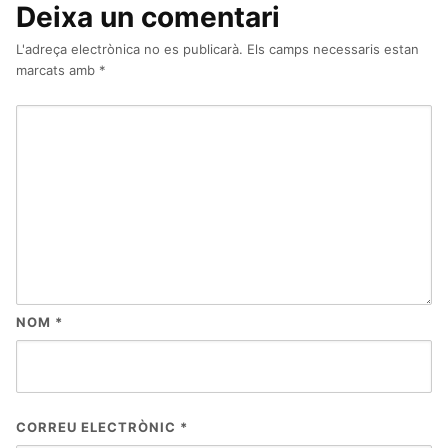
Deixa un comentari
L'adreça electrònica no es publicarà.
Els camps necessaris estan
marcats amb
*
NOM
*
CORREU ELECTRÒNIC
*