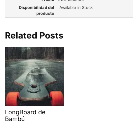
Disponibilidad del
Available in Stock
producto
Related Posts
LongBoard de
Bambú