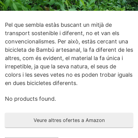
Pel que sembla estàs buscant un mitjà de
transport sostenible i diferent, no et van els
convencionalismes. Per això, estàs cercant una
bicicleta de Bambú artesanal, la fa diferent de les
altres, com és evident, el material la fa única i
irrepetible, ja que la seva natura, el seus de
colors i les seves vetes no es poden trobar iguals
en dues bicicletes diferents.
No products found.
Veure altres ofertes a Amazon