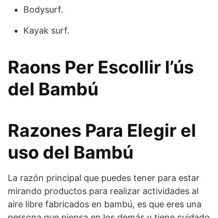
Bodysurf.
Kayak surf.
Raons Per Escollir l’ús
del Bambú
Razones Para Elegir el
uso del Bambú
La razón principal que puedes tener para estar
mirando productos para realizar actividades al
aire libre fabricados en bambú, es que eres una
persona que piensa en los demás y tiene cuidado