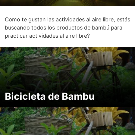
Como te gustan las actividades al aire libre, estás
buscando todos los productos de bambú para
practicar actividades al aire libre?
Contents
[
ocultar
]
Bicicleta de Bambu