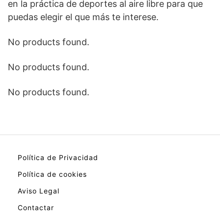
en la práctica de deportes al aire libre para que
puedas elegir el que más te interese.
No products found.
No products found.
No products found.
Política de Privacidad
Política de cookies
Aviso Legal
Contactar