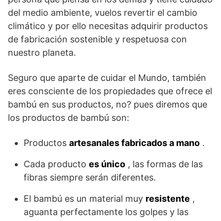
del medio ambiente, vuelos revertir el cambio
climático y por ello necesitas adquirir productos
de fabricación sostenible y respetuosa con
nuestro planeta.
Seguro que aparte de cuidar el Mundo, también
eres consciente de los propiedades que ofrece el
bambú en sus productos, no? pues diremos que
los productos de bambú son:
Productos
artesanales fabricados a mano
.
Cada producto
es único
, las formas de las
fibras siempre serán diferentes.
El bambú es un material muy
resistente
,
aguanta perfectamente los golpes y las