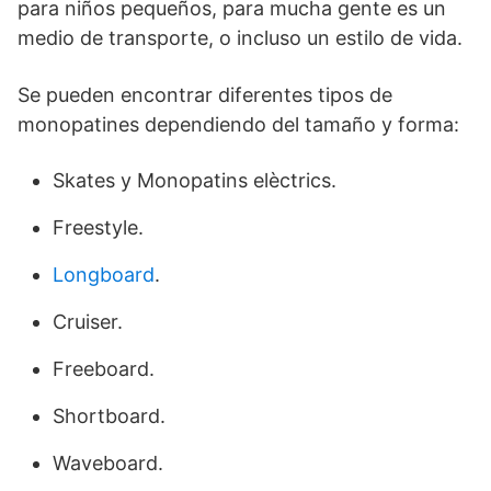
para niños pequeños, para mucha gente es un
medio de transporte, o incluso un estilo de vida.
Se pueden encontrar diferentes tipos de
monopatines dependiendo del tamaño y forma:
Skates y Monopatins elèctrics.
Freestyle.
Longboard
.
Cruiser.
Freeboard.
Shortboard.
Waveboard.