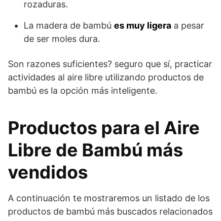
rozaduras.
La madera de bambú
es muy ligera
a pesar
de ser moles dura.
Son razones suficientes? seguro que sí, practicar
actividades al aire libre utilizando productos de
bambú es la opción más inteligente.
Productos para el Aire
Libre de Bambú más
vendidos
A continuación te mostraremos un listado de los
productos de bambú más buscados relacionados