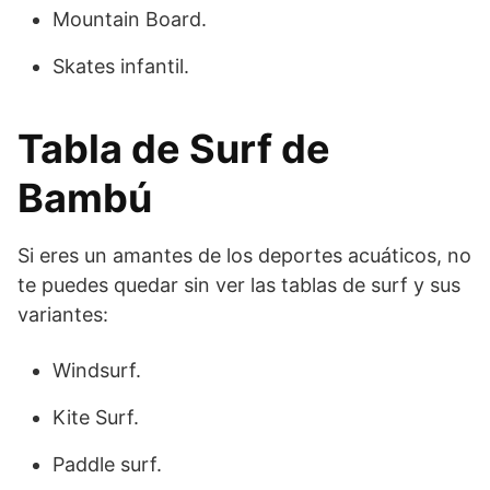
Mountain Board.
Skates infantil.
Tabla de Surf de
Bambú
Si eres un amantes de los deportes acuáticos, no
te puedes quedar sin ver las tablas de surf y sus
variantes:
Windsurf.
Kite Surf.
Paddle surf.