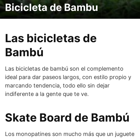
Bicicleta de Bambu
Las bicicletas de
Bambú
Las bicicletas de bambú son el complemento
ideal para dar paseos largos, con estilo propio y
marcando tendencia, todo ello sin dejar
indiferente a la gente que te ve.
Skate Board de Bambú
Los monopatines son mucho más que un juguete