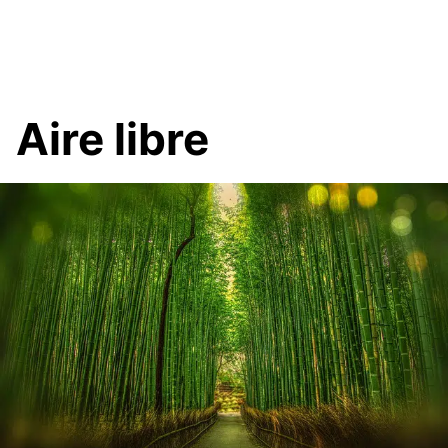
Aire libre