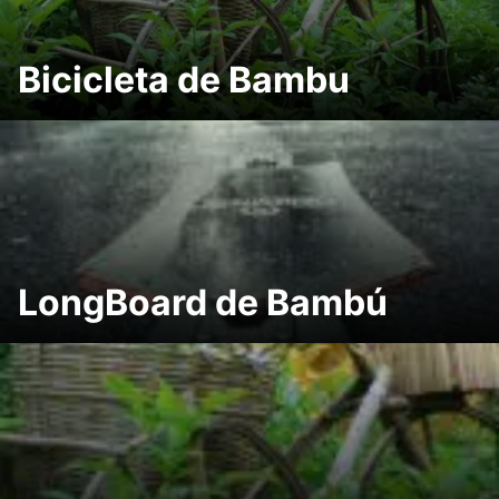
Bicicleta de Bambu
LongBoard de Bambú