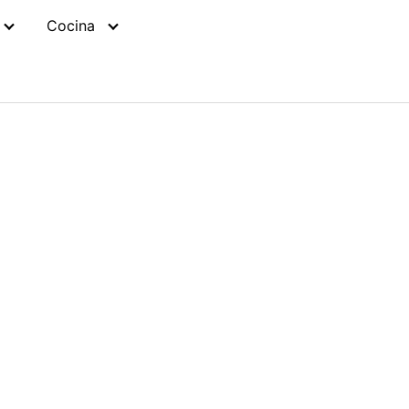
Cocina