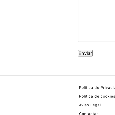
Política de Privac
Política de cookie
Aviso Legal
Contactar